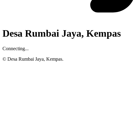
Desa Rumbai Jaya, Kempas
Connecting...
© Desa Rumbai Jaya, Kempas.